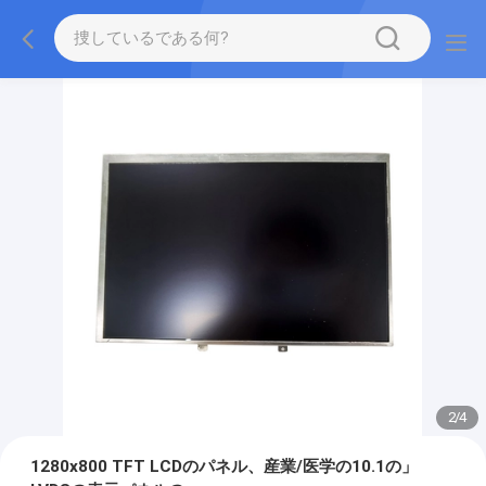
2
/
4
1280x800 TFT LCDのパネル、産業/医学の10.1の」