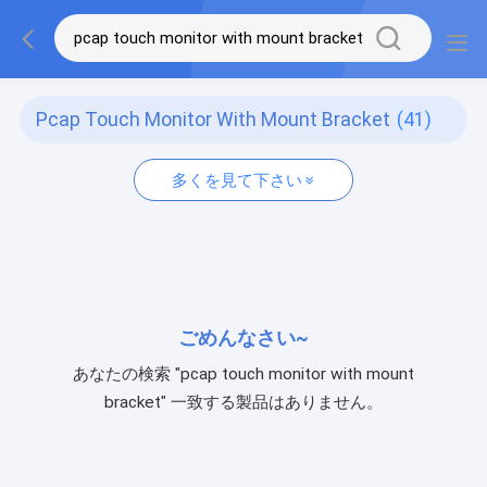
Pcap Touch Monitor With Mount Bracket
(41)
多くを見て下さい
ごめんなさい~
あなたの検索 "pcap touch monitor with mount
bracket" 一致する製品はありません。