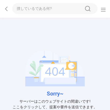
Sorry~
サーバーはこのウェブサイトの間違いです!
ここをクリックして、提案や要件を送信できます。