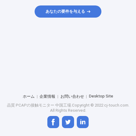
あなたの要件を与える
Desktop Site
ホーム
企業情報
お問い合わせ
品質
PCAPの接触モニター
中国工場.Copyright © 2022 cj-touch.com.
All Rights Reserved.