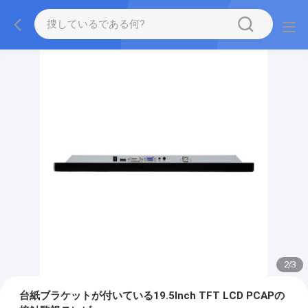
2
/
3
台紙ブラケットが付いている19.5Inch TFT LCD PCAPの