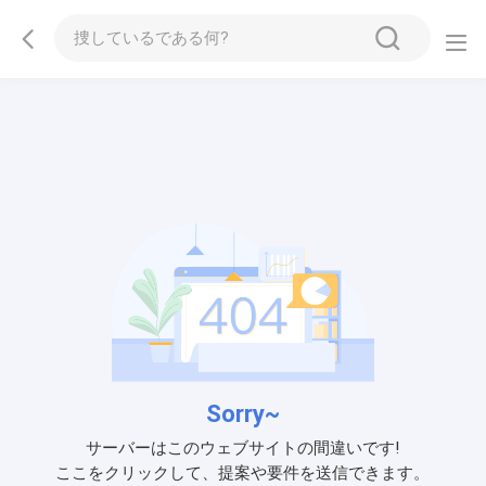
Sorry~
サーバーはこのウェブサイトの間違いです!
ここをクリックして、提案や要件を送信できます。