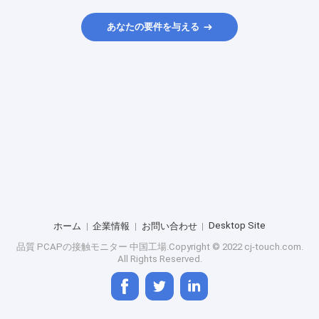
あなたの要件を与える
Desktop Site
ホーム
企業情報
お問い合わせ
品質
PCAPの接触モニター
中国工場.Copyright © 2022 cj-touch.com.
All Rights Reserved.